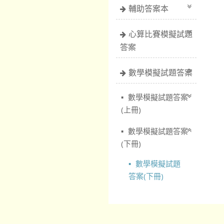
輔助答案本
心算比賽模擬試題
答案
數學模擬試題答案
數學模擬試題答案
(上冊)
數學模擬試題答案
(下冊)
數學模擬試題
答案(下冊)