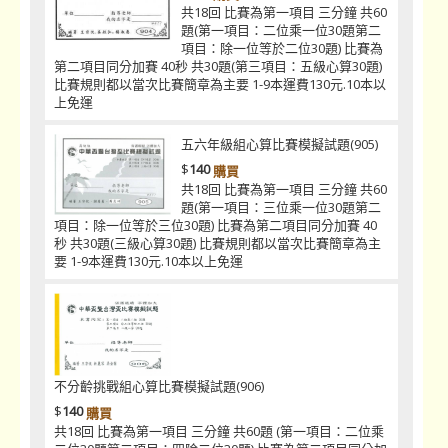
共18回 比賽為第一項目 三分鐘 共60
題(第一項目：二位乘一位30題第二
項目：除一位等於二位30題) 比賽為
第二項目同分加賽 40秒 共30題(第三項目：五級心算30題)
比賽規則都以當次比賽簡章為主要 1-9本運費130元.10本以
上免運
五六年級組心算比賽模擬試題(905)
$
140
購買
共18回 比賽為第一項目 三分鐘 共60
題(第一項目：三位乘一位30題第二
項目：除一位等於三位30題) 比賽為第二項目同分加賽 40
秒 共30題(三級心算30題) 比賽規則都以當次比賽簡章為主
要 1-9本運費130元.10本以上免運
不分齡挑戰組心算比賽模擬試題(906)
$
140
購買
共18回 比賽為第一項目 三分鐘 共60題 (第一項目：二位乘