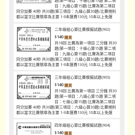
題(第一項目：十級心算15題 第二項
目：九級心算15題) 比賽為第二項目
同分加賽 40秒 共30題(第三項目：九級心算30題) 比賽規則
都以當次比賽簡章為主要 1-9本運費130元.10本以上免運
二年級組心算比賽模擬試題(902)
$
140
購買
共18回 比賽為第一項目 三分鐘 共30
題(第一項目：十級心算15題 第二項
目：九級心算15題) 比賽為第二項目
同分加賽 40秒 共30題(第三項目：八級心算30題) 比賽規則
都以當次比賽簡章為主要 1-9本運費130元.10本以上免運
三年級組心算比賽模擬試題(903)
$
140
購買
共18回 比賽為第一項目 三分鐘 共30
題(第一項目：八級心算15題 第二項
目：七級心算15題) 比賽為第二項目
同分加賽 40秒 共30題(第三項目：六級心算30題) 比賽規則
都以當次比賽簡章為主要 1-9本運費130元.10本以上免運
四年級組心算比賽模擬試題(904)
$
140
購買