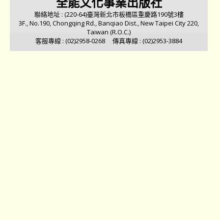
全能文化事業出版社
聯絡地址 : (220-64)臺灣新北市板橋區重慶路190號3樓
3F., No.190, Chongqing Rd., Banqiao Dist., New Taipei City 220,
Taiwan (R.O.C.)
客服專線 : (02)2958-0268 傳真專線 : (02)2953-3884